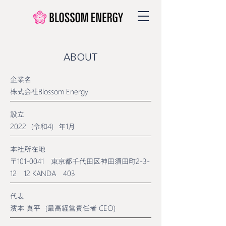
ABOUT
企業名
株式会社Blossom Energy
設立
2022（令和4）年1月
本社所在地
〒101-0041 東京都千代田区神田須田町2-3-
12 12 KANDA 403
代表
濱本 真平（最高経営責任者 CEO）