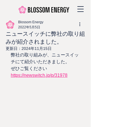
Blossom Energy
2022年5月5日
ニュースイッチに弊社の取り組
みが紹介されました。
更新日：
2024年11月15日
弊社の取り組みが、ニュースイッ
チにて紹介いただきました。
ぜひご覧ください
https://newswitch.jp/p/31978