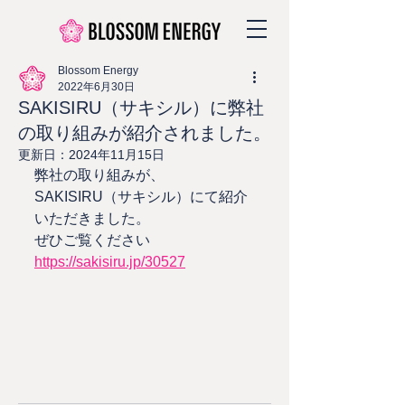
Blossom Energy
2022年6月30日
SAKISIRU（サキシル）に弊社
の取り組みが紹介されました。
更新日：
2024年11月15日
弊社の取り組みが、
SAKISIRU（サキシル）にて紹介
いただきました。
ぜひご覧ください
https://sakisiru.jp/30527