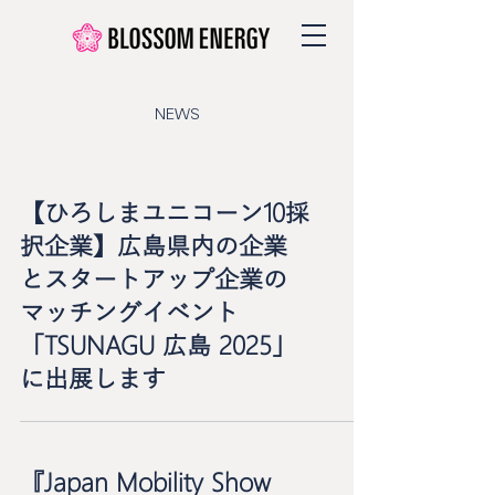
NEWS
【ひろしまユニコーン10採
択企業】広島県内の企業
とスタートアップ企業の
マッチングイベント
「TSUNAGU 広島 2025」
に出展します
『Japan Mobility Show